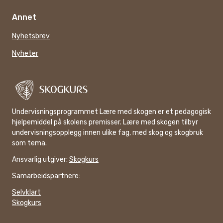
Annet
Nyhetsbrev
Nyheter
Undervisningsprogrammet Lære med skogen er et pedagogisk
hjelpemiddel på skolens premisser. Lære med skogen tilbyr
undervisningsopplegg innen ulike fag, med skog og skogbruk
som tema.
Ansvarlig utgiver:
Skogkurs
Samarbeidspartnere:
Selvklart
Skogkurs