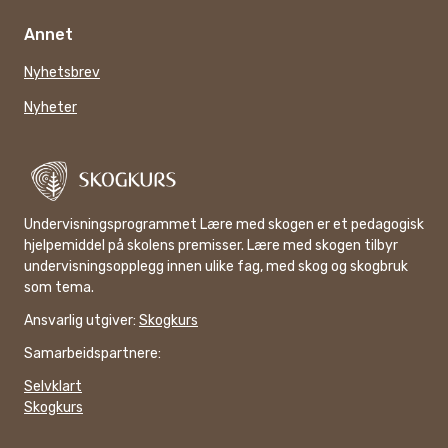
Annet
Nyhetsbrev
Nyheter
Undervisningsprogrammet Lære med skogen er et pedagogisk
hjelpemiddel på skolens premisser. Lære med skogen tilbyr
undervisningsopplegg innen ulike fag, med skog og skogbruk
som tema.
Ansvarlig utgiver:
Skogkurs
Samarbeidspartnere:
Selvklart
Skogkurs