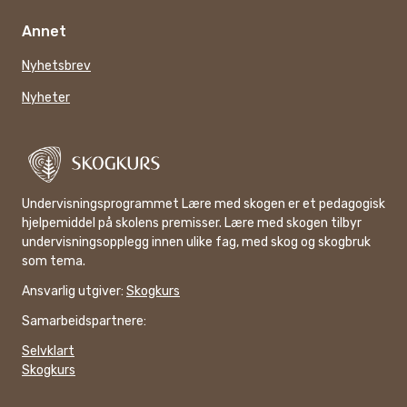
Annet
Nyhetsbrev
Nyheter
Undervisningsprogrammet Lære med skogen er et pedagogisk
hjelpemiddel på skolens premisser. Lære med skogen tilbyr
undervisningsopplegg innen ulike fag, med skog og skogbruk
som tema.
Ansvarlig utgiver:
Skogkurs
Samarbeidspartnere:
Selvklart
Skogkurs