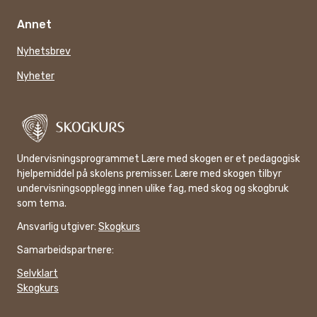
Annet
Nyhetsbrev
Nyheter
Undervisningsprogrammet Lære med skogen er et pedagogisk
hjelpemiddel på skolens premisser. Lære med skogen tilbyr
undervisningsopplegg innen ulike fag, med skog og skogbruk
som tema.
Ansvarlig utgiver:
Skogkurs
Samarbeidspartnere:
Selvklart
Skogkurs