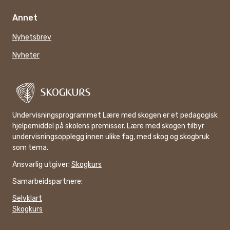
Annet
Nyhetsbrev
Nyheter
Undervisningsprogrammet Lære med skogen er et pedagogisk
hjelpemiddel på skolens premisser. Lære med skogen tilbyr
undervisningsopplegg innen ulike fag, med skog og skogbruk
som tema.
Ansvarlig utgiver:
Skogkurs
Samarbeidspartnere:
Selvklart
Skogkurs