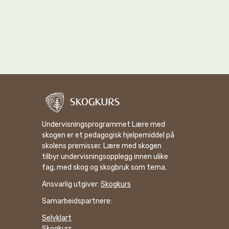
Undervisningsprogrammet Lære med
skogen er et pedagogisk hjelpemiddel på
skolens premisser. Lære med skogen
tilbyr undervisningsopplegg innen ulike
fag, med skog og skogbruk som tema.
Ansvarlig utgiver:
Skogkurs
Samarbeidspartnere:
Selvklart
Skogkurs