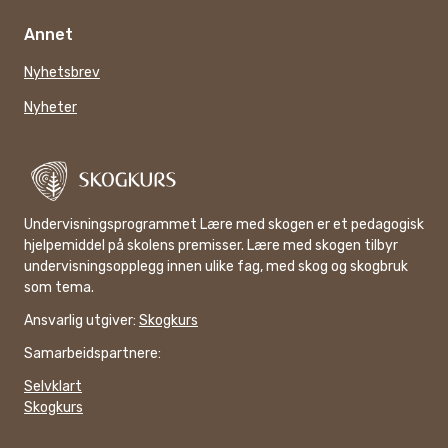
Annet
Nyhetsbrev
Nyheter
Undervisningsprogrammet Lære med skogen er et pedagogisk
hjelpemiddel på skolens premisser. Lære med skogen tilbyr
undervisningsopplegg innen ulike fag, med skog og skogbruk
som tema.
Ansvarlig utgiver:
Skogkurs
Samarbeidspartnere:
Selvklart
Skogkurs