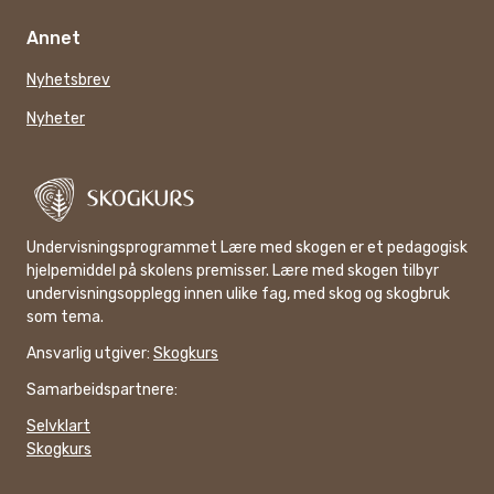
Annet
Nyhetsbrev
Nyheter
Undervisningsprogrammet Lære med skogen er et pedagogisk
hjelpemiddel på skolens premisser. Lære med skogen tilbyr
undervisningsopplegg innen ulike fag, med skog og skogbruk
som tema.
Ansvarlig utgiver:
Skogkurs
Samarbeidspartnere:
Selvklart
Skogkurs