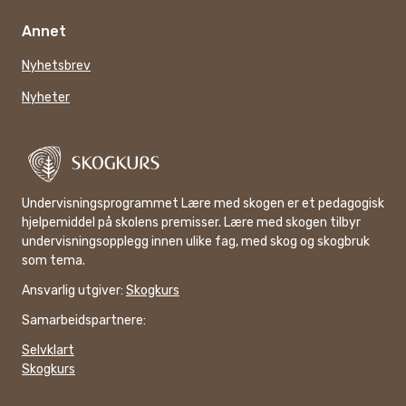
Annet
Nyhetsbrev
Nyheter
Undervisningsprogrammet Lære med skogen er et pedagogisk
hjelpemiddel på skolens premisser. Lære med skogen tilbyr
undervisningsopplegg innen ulike fag, med skog og skogbruk
som tema.
Ansvarlig utgiver:
Skogkurs
Samarbeidspartnere:
Selvklart
Skogkurs