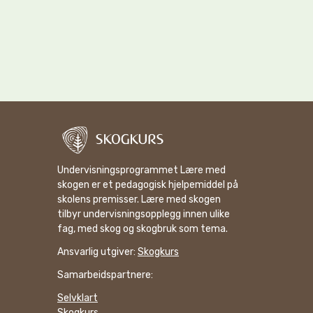
Undervisningsprogrammet Lære med
skogen er et pedagogisk hjelpemiddel på
skolens premisser. Lære med skogen
tilbyr undervisningsopplegg innen ulike
fag, med skog og skogbruk som tema.
Ansvarlig utgiver:
Skogkurs
Samarbeidspartnere:
Selvklart
Skogkurs