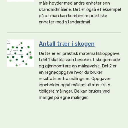
måle høyder med andre enheter enn
standardmålene. Det er også et eksempel
på at man kan kombinere praktiske
enheter med standardmål
Antall trær i skogen
Dette er en praktisk matematikkoppgave.
I del 1 skal klassen besøke et skogområde
og gjennomføre en måleøvelse. Del 2 er
en regneoppgave hvor du bruker
resultatene fra målingene. Oppgaven
inneholder også måleresultater fra 6
tidligere målinger. De kan brukes ved
mangel på egne målinger.