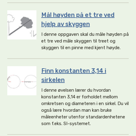
Mål høyden på et tre ved
hjelp av skyggen
I denne oppgaven skal du måle høyden på
et tre ved måle skyggen til treet og
skyggen til en pinne med kjent høyde.
Finn konstanten 3,14 i
sirkelen
I denne øvelsen lærer du hvordan
konstanten 3,14 er forholdet mellom
omkretsen og diameteren i en sirkel. Du vil
også lære hvordan man kan bruke
måleenheter utenfor standardenhetene
som f.eks. SI-systemet.