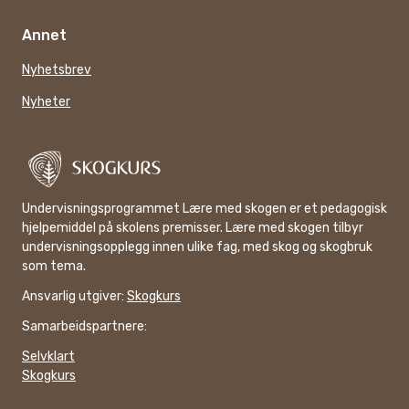
Annet
Nyhetsbrev
Nyheter
Undervisningsprogrammet Lære med skogen er et pedagogisk
hjelpemiddel på skolens premisser. Lære med skogen tilbyr
undervisningsopplegg innen ulike fag, med skog og skogbruk
som tema.
Ansvarlig utgiver:
Skogkurs
Samarbeidspartnere:
Selvklart
Skogkurs