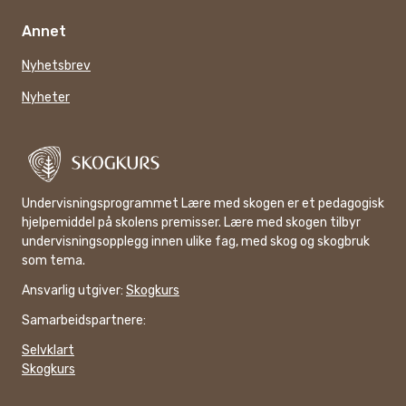
Annet
Nyhetsbrev
Nyheter
Undervisningsprogrammet Lære med skogen er et pedagogisk
hjelpemiddel på skolens premisser. Lære med skogen tilbyr
undervisningsopplegg innen ulike fag, med skog og skogbruk
som tema.
Ansvarlig utgiver:
Skogkurs
Samarbeidspartnere:
Selvklart
Skogkurs