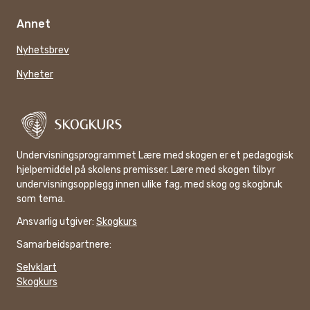
Annet
Nyhetsbrev
Nyheter
Undervisningsprogrammet Lære med skogen er et pedagogisk
hjelpemiddel på skolens premisser. Lære med skogen tilbyr
undervisningsopplegg innen ulike fag, med skog og skogbruk
som tema.
Ansvarlig utgiver:
Skogkurs
Samarbeidspartnere:
Selvklart
Skogkurs