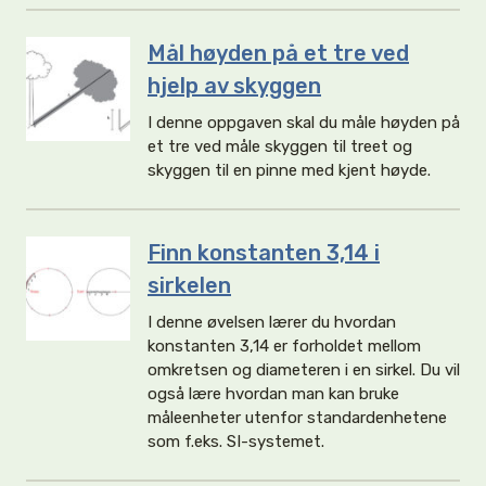
Mål høyden på et tre ved
hjelp av skyggen
I denne oppgaven skal du måle høyden på
et tre ved måle skyggen til treet og
skyggen til en pinne med kjent høyde.
Finn konstanten 3,14 i
sirkelen
I denne øvelsen lærer du hvordan
konstanten 3,14 er forholdet mellom
omkretsen og diameteren i en sirkel. Du vil
også lære hvordan man kan bruke
måleenheter utenfor standardenhetene
som f.eks. SI-systemet.