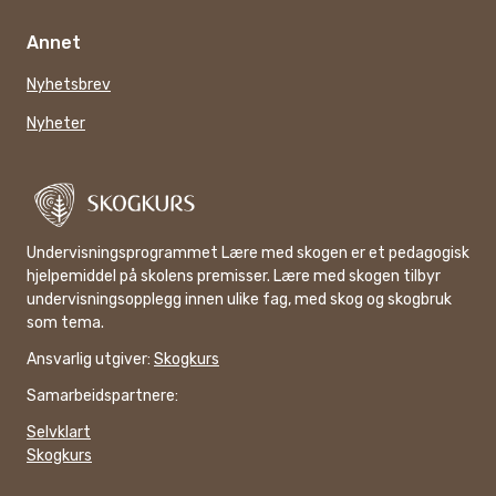
Annet
Nyhetsbrev
Nyheter
Undervisningsprogrammet Lære med skogen er et pedagogisk
hjelpemiddel på skolens premisser. Lære med skogen tilbyr
undervisningsopplegg innen ulike fag, med skog og skogbruk
som tema.
Ansvarlig utgiver:
Skogkurs
Samarbeidspartnere:
Selvklart
Skogkurs