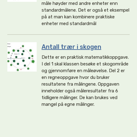
måle høyder med andre enheter enn
standardmålene. Det er også et eksempel
på at man kan kombinere praktiske
enheter med standardmål
Antall trær i skogen
Dette er en praktisk matematikkoppgave.
I del 1 skal klassen besøke et skogområde
og gjennomføre en måleøvelse. Del 2 er
en regneoppgave hvor du bruker
resultatene fra målingene. Oppgaven
inneholder også måleresultater fra 6
tidligere målinger. De kan brukes ved
mangel på egne målinger.