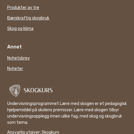
Produkter av tre
Bærekraftig skogbruk
Skog og klima
Annet
Nyhetsbrev
Nyheter
Undervisningsprogrammet Lære med skogen er et pedagogisk
hjelpemiddel på skolens premisser. Lære med skogen tilbyr
undervisningsopplegg innen ulike fag, med skog og skogbruk
som tema.
Ansvarlig utgiver:
Skogkurs