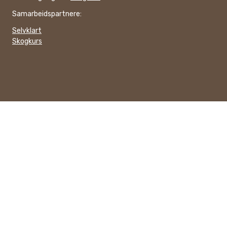
Samarbeidspartnere:
Selvklart
Skogkurs