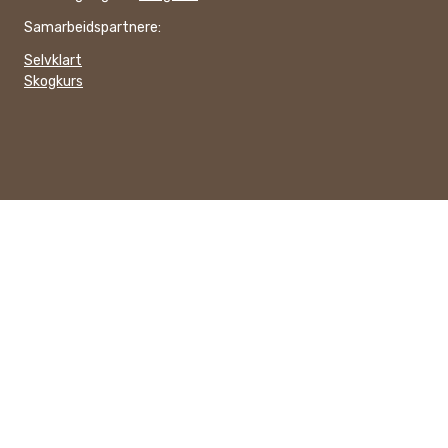
Samarbeidspartnere:
Selvklart
Skogkurs