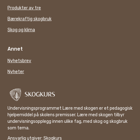
Produkter av tre
Bærekraftig skogbruk
Skog og klima
Annet
Nyhetsbrev
Nyheter
Undervisningsprogrammet Lære med skogen er et pedagogisk
hjelpemiddel på skolens premisser. Lære med skogen tilbyr
undervisningsopplegg innen ulike fag, med skog og skogbruk
som tema.
Ansvarlig utgiver:
Skogkurs