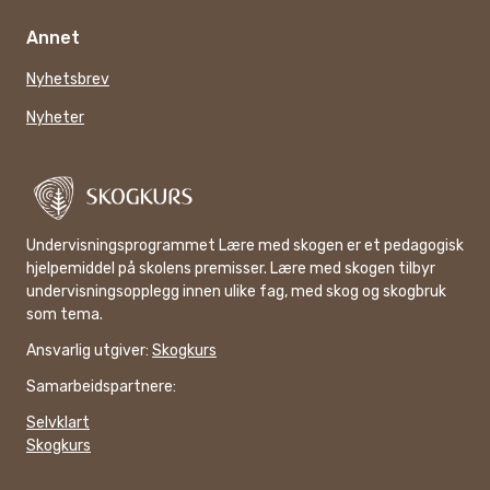
Annet
Nyhetsbrev
Nyheter
Undervisningsprogrammet Lære med skogen er et pedagogisk
hjelpemiddel på skolens premisser. Lære med skogen tilbyr
undervisningsopplegg innen ulike fag, med skog og skogbruk
som tema.
Ansvarlig utgiver:
Skogkurs
Samarbeidspartnere:
Selvklart
Skogkurs