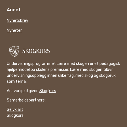
Annet
Nyhetsbrev
Nyheter
Undervisningsprogrammet Lære med skogen er et pedagogisk
hjelpemiddel på skolens premisser. Lære med skogen tilbyr
undervisningsopplegg innen ulike fag, med skog og skogbruk
som tema.
Ansvarlig utgiver:
Skogkurs
Samarbeidspartnere:
Selvklart
Skogkurs