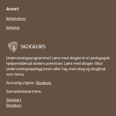
Annet
Nyhetsbrev
Nyheter
Undervisningsprogrammet Lære med skogen er et pedagogisk
hjelpemiddel på skolens premisser. Lære med skogen tilbyr
undervisningsopplegg innen ulike fag, med skog og skogbruk
som tema.
Ansvarlig utgiver:
Skogkurs
Samarbeidspartnere:
Selvklart
Skogkurs