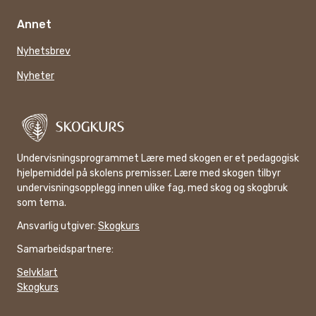
Annet
Nyhetsbrev
Nyheter
Undervisningsprogrammet Lære med skogen er et pedagogisk
hjelpemiddel på skolens premisser. Lære med skogen tilbyr
undervisningsopplegg innen ulike fag, med skog og skogbruk
som tema.
Ansvarlig utgiver:
Skogkurs
Samarbeidspartnere:
Selvklart
Skogkurs