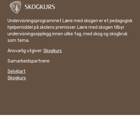
Undervisningsprogrammet Lære med skogen er et pedagogisk
hjelpemiddel på skolens premisser. Lære med skogen tilbyr
undervisningsopplegg innen ulike fag, med skog og skogbruk
som tema.
Ansvarlig utgiver:
Skogkurs
Samarbeidspartnere:
Selvklart
Skogkurs