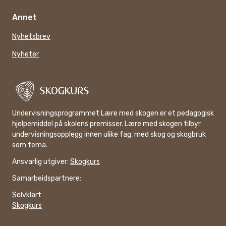
Annet
Nyhetsbrev
Nyheter
Undervisningsprogrammet Lære med skogen er et pedagogisk
hjelpemiddel på skolens premisser. Lære med skogen tilbyr
undervisningsopplegg innen ulike fag, med skog og skogbruk
som tema.
Ansvarlig utgiver:
Skogkurs
Samarbeidspartnere:
Selvklart
Skogkurs