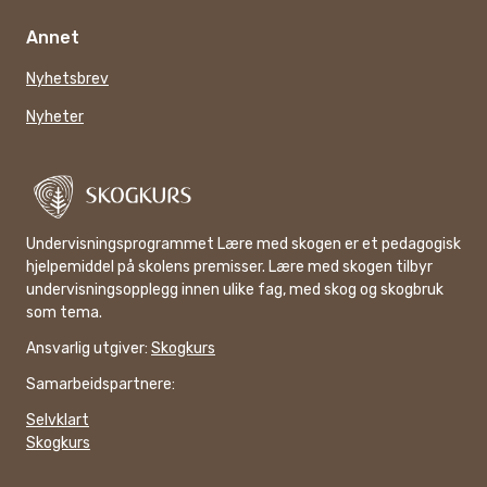
Annet
Nyhetsbrev
Nyheter
Undervisningsprogrammet Lære med skogen er et pedagogisk
hjelpemiddel på skolens premisser. Lære med skogen tilbyr
undervisningsopplegg innen ulike fag, med skog og skogbruk
som tema.
Ansvarlig utgiver:
Skogkurs
Samarbeidspartnere:
Selvklart
Skogkurs