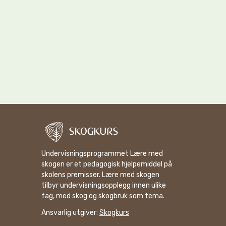
Undervisningsprogrammet Lære med
skogen er et pedagogisk hjelpemiddel på
skolens premisser. Lære med skogen
tilbyr undervisningsopplegg innen ulike
fag, med skog og skogbruk som tema.
Ansvarlig utgiver:
Skogkurs