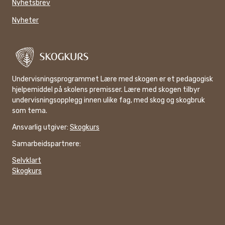
Nyhetsbrev
Nyheter
Undervisningsprogrammet Lære med skogen er et pedagogisk
hjelpemiddel på skolens premisser. Lære med skogen tilbyr
undervisningsopplegg innen ulike fag, med skog og skogbruk
som tema.
Ansvarlig utgiver:
Skogkurs
Samarbeidspartnere:
Selvklart
Skogkurs