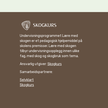
Undervisningsprogrammet Lære med
skogen er et pedagogisk hjelpemiddel på
skolens premisser. Lære med skogen
tilbyr undervisningsopplegg innen ulike
fag, med skog og skogbruk som tema.
Ansvarlig utgiver:
Skogkurs
Samarbeidspartnere:
Selvklart
Skogkurs