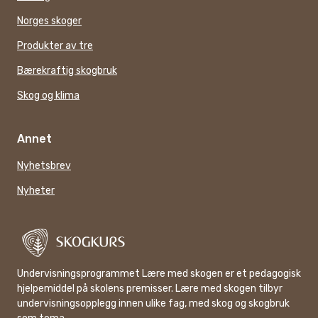
Norges skoger
Produkter av tre
Bærekraftig skogbruk
Skog og klima
Annet
Nyhetsbrev
Nyheter
Undervisningsprogrammet Lære med skogen er et pedagogisk
hjelpemiddel på skolens premisser. Lære med skogen tilbyr
undervisningsopplegg innen ulike fag, med skog og skogbruk