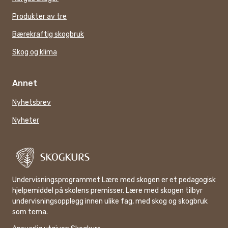
Produkter av tre
Bærekraftig skogbruk
Skog og klima
Annet
Nyhetsbrev
Nyheter
Undervisningsprogrammet Lære med skogen er et pedagogisk
hjelpemiddel på skolens premisser. Lære med skogen tilbyr
undervisningsopplegg innen ulike fag, med skog og skogbruk
som tema.