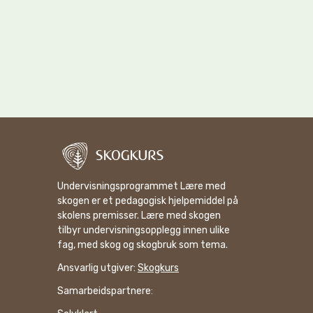
Undervisningsprogrammet Lære med
skogen er et pedagogisk hjelpemiddel på
skolens premisser. Lære med skogen
tilbyr undervisningsopplegg innen ulike
fag, med skog og skogbruk som tema.
Ansvarlig utgiver:
Skogkurs
Samarbeidspartnere: