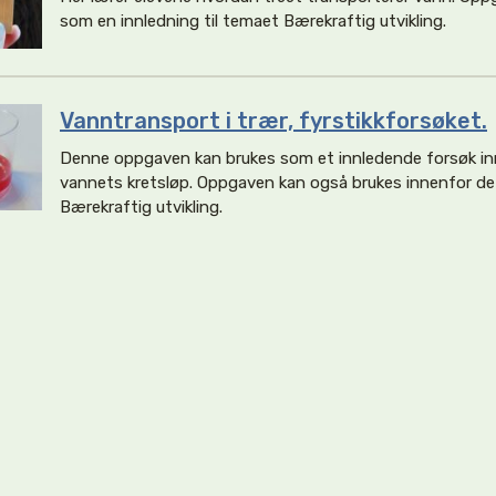
som en innledning til temaet Bærekraftig utvikling.
Vanntransport i trær, fyrstikkforsøket.
Denne oppgaven kan brukes som et innledende forsøk i
vannets kretsløp. Oppgaven kan også brukes innenfor de
Bærekraftig utvikling.