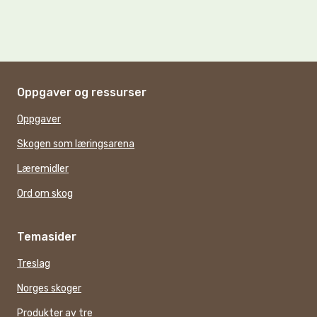
Oppgaver og ressurser
Oppgaver
Skogen som læringsarena
Læremidler
Ord om skog
Temasider
Treslag
Norges skoger
Produkter av tre