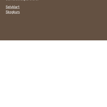
Selvklart
Skogkurs