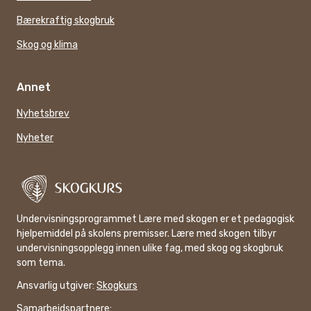
Bærekraftig skogbruk
Skog og klima
Annet
Nyhetsbrev
Nyheter
Undervisningsprogrammet Lære med skogen er et pedagogisk
hjelpemiddel på skolens premisser. Lære med skogen tilbyr
undervisningsopplegg innen ulike fag, med skog og skogbruk
som tema.
Ansvarlig utgiver:
Skogkurs
Samarbeidspartnere: