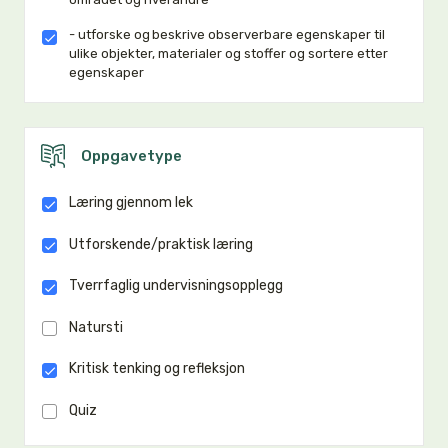
- utforske og beskrive observerbare egenskaper til
ulike objekter, materialer og stoffer og sortere etter
egenskaper
Oppgavetype
Læring gjennom lek
Utforskende/praktisk læring
Tverrfaglig undervisningsopplegg
Natursti
Kritisk tenking og refleksjon
Quiz