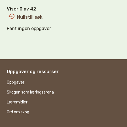
Viser 0 av 42
Nullstill søk
Fant ingen oppgaver
Oppgaver og ressurser
Oppgaver
Skogen som læringsarena
Læremidler
Ord om skog