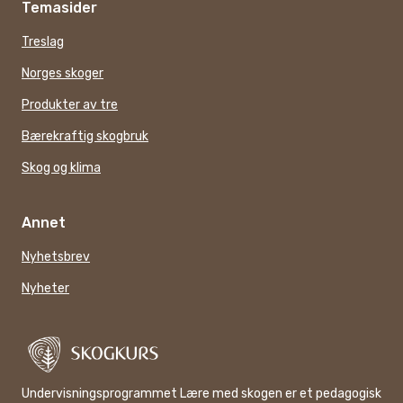
Temasider
Treslag
Norges skoger
Produkter av tre
Bærekraftig skogbruk
Skog og klima
Annet
Nyhetsbrev
Nyheter
Undervisningsprogrammet Lære med skogen er et pedagogisk