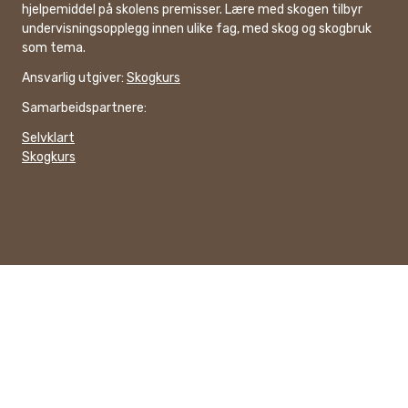
hjelpemiddel på skolens premisser. Lære med skogen tilbyr
undervisningsopplegg innen ulike fag, med skog og skogbruk
som tema.
Ansvarlig utgiver:
Skogkurs
Samarbeidspartnere:
Selvklart
Skogkurs