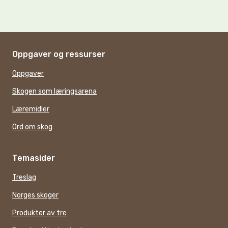
Oppgaver og ressurser
Oppgaver
Skogen som læringsarena
Læremidler
Ord om skog
Temasider
Treslag
Norges skoger
Produkter av tre