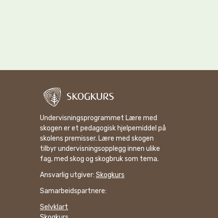
Undervisningsprogrammet Lære med
skogen er et pedagogisk hjelpemiddel på
skolens premisser. Lære med skogen
tilbyr undervisningsopplegg innen ulike
fag, med skog og skogbruk som tema.
Ansvarlig utgiver:
Skogkurs
Samarbeidspartnere:
Selvklart
Skogkurs