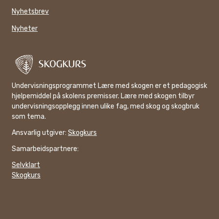
Nyhetsbrev
Nyheter
Undervisningsprogrammet Lære med skogen er et pedagogisk
hjelpemiddel på skolens premisser. Lære med skogen tilbyr
undervisningsopplegg innen ulike fag, med skog og skogbruk
som tema.
Ansvarlig utgiver:
Skogkurs
Samarbeidspartnere:
Selvklart
Skogkurs