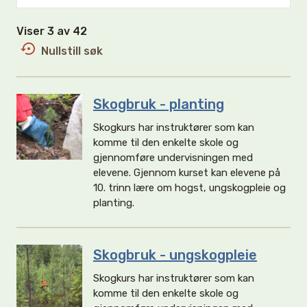
Viser 3 av 42
Nullstill søk
Skogbruk - planting
Skogkurs har instruktører som kan
komme til den enkelte skole og
gjennomføre undervisningen med
elevene. Gjennom kurset kan elevene på
10. trinn lære om hogst, ungskogpleie og
planting.
Skogbruk - ungskogpleie
Skogkurs har instruktører som kan
komme til den enkelte skole og