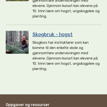
gjennomføre undervisningen med
elevene. Gjennom kurset kan elevene på
10. trinn lære om hogst, ungskogpleie og
planting.
Skogbruk - hogst
Skogkurs har instruktører som kan
komme til den enkelte skole og
gjennomføre undervisningen med
elevene. Gjennom kurset kan elevene på
10. trinn lære om hogst, ungskogpleie og
planting.
Oppgaver og ressurser